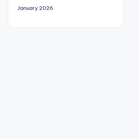
January 2026