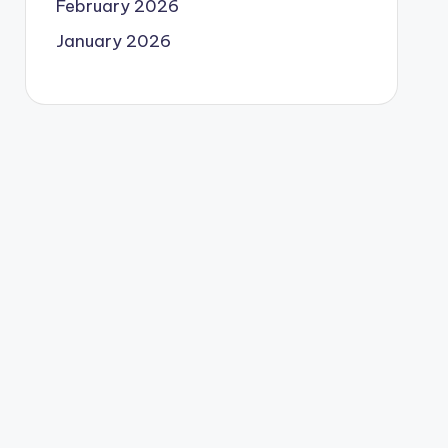
February 2026
January 2026