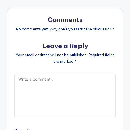
Comments
No comments yet. Why don’t you start the discussion?
Leave a Reply
Your email address will not be published.
Required fields
are marked
*