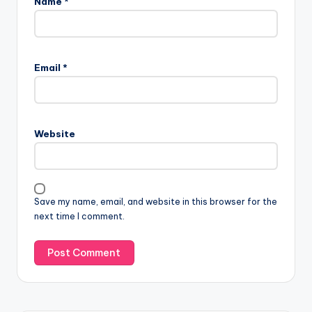
Name
*
Email
*
Website
Save my name, email, and website in this browser for the
next time I comment.