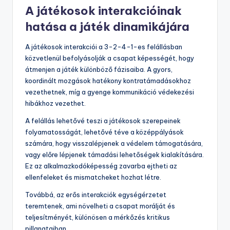
A játékosok interakcióinak
hatása a játék dinamikájára
A játékosok interakciói a 3-2-4-1-es felállásban
közvetlenül befolyásolják a csapat képességét, hogy
átmenjen a játék különböző fázisaiba. A gyors,
koordinált mozgások hatékony kontratámadásokhoz
vezethetnek, míg a gyenge kommunikáció védekezési
hibákhoz vezethet.
A felállás lehetővé teszi a játékosok szerepeinek
folyamatosságát, lehetővé téve a középpályások
számára, hogy visszalépjenek a védelem támogatására,
vagy előre lépjenek támadási lehetőségek kialakítására.
Ez az alkalmazkodóképesség zavarba ejtheti az
ellenfeleket és mismatcheket hozhat létre.
Továbbá, az erős interakciók egységérzetet
teremtenek, ami növelheti a csapat morálját és
teljesítményét, különösen a mérkőzés kritikus
pillanataiban.