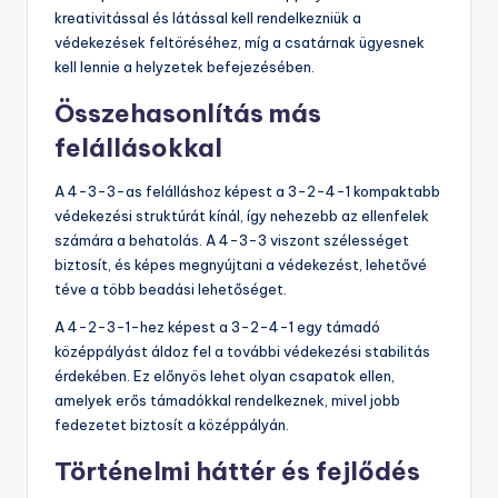
kreativitással és látással kell rendelkezniük a
védekezések feltöréséhez, míg a csatárnak ügyesnek
kell lennie a helyzetek befejezésében.
Összehasonlítás más
felállásokkal
A 4-3-3-as felálláshoz képest a 3-2-4-1 kompaktabb
védekezési struktúrát kínál, így nehezebb az ellenfelek
számára a behatolás. A 4-3-3 viszont szélességet
biztosít, és képes megnyújtani a védekezést, lehetővé
téve a több beadási lehetőséget.
A 4-2-3-1-hez képest a 3-2-4-1 egy támadó
középpályást áldoz fel a további védekezési stabilitás
érdekében. Ez előnyös lehet olyan csapatok ellen,
amelyek erős támadókkal rendelkeznek, mivel jobb
fedezetet biztosít a középpályán.
Történelmi háttér és fejlődés