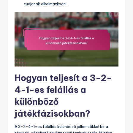
tudjanak alkalmazkodni.
Hogyan teljesít a 3-2-
4-1-es felállás a
különböző
játékfázisokban?
A 3-2-4-1-es felállás különböző jellemzőkkel bír a
támadó, védekező és átmeneti fázisok során. Minden