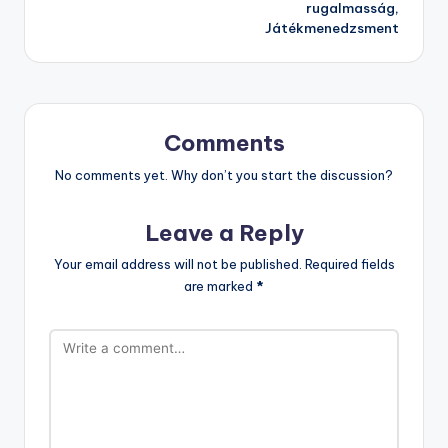
rugalmasság,
Játékmenedzsment
Comments
No comments yet. Why don’t you start the discussion?
Leave a Reply
Your email address will not be published.
Required fields
are marked
*