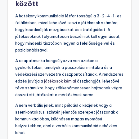
között
A hatékony kommunikáció létfontosságú a 3-2-4-1-es
felállásban, mivel lehetővé teszi a játékosok számára,
hogy koordinálják mozgásaikat és stratégiáikat. A
játékosoknak folyamatosan beszélniük kell egymással,
hogy mindenki tisztában legyen a felelősségeivel és
pozicionálásával.
A csapatmunka hangsúlyozva van azokon a
gyakorlatokon, amelyek a passzolási mintákra és a
védekezési szervezetre összpontosítanak. A rendszeres
edzés javítja a
játékosok kémiai
összhangját, lehetővé
téve számukra, hogy zökkenőmentesen hajtsanak végre
összetett játékokat a mérkőzések során.
A nem verbális jelek, mint például a kézjelek vagy a
szemkontaktus, szintén jelentős szerepet játszanak a
kommunikációban, különösen magas nyomású
helyzetekben, ahol a verbális kommunikáció nehézkes
lehet.