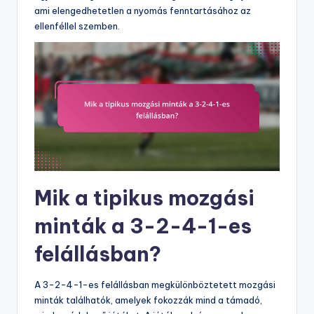
ami elengedhetetlen a nyomás fenntartásához az
ellenféllel szemben.
Mik a tipikus mozgási
minták a 3-2-4-1-es
felállásban?
A 3-2-4-1-es felállásban megkülönböztetett mozgási
minták találhatók, amelyek fokozzák mind a támadó,