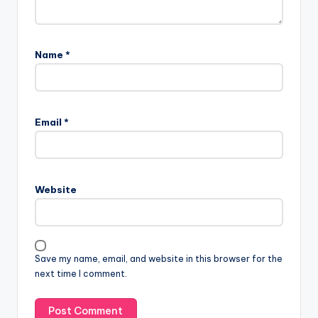
Name
*
Email
*
Website
Save my name, email, and website in this browser for the
next time I comment.