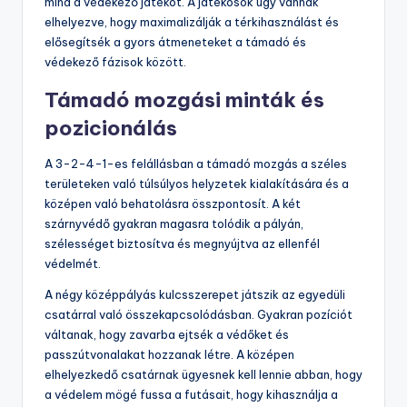
mind a védekező játékot. A játékosok úgy vannak
elhelyezve, hogy maximalizálják a térkihasználást és
elősegítsék a gyors átmeneteket a támadó és
védekező fázisok között.
Támadó mozgási minták és
pozicionálás
A 3-2-4-1-es felállásban a támadó mozgás a széles
területeken való túlsúlyos helyzetek kialakítására és a
középen való behatolásra összpontosít. A két
szárnyvédő gyakran magasra tolódik a pályán,
szélességet biztosítva és megnyújtva az ellenfél
védelmét.
A négy középpályás kulcsszerepet játszik az egyedüli
csatárral való összekapcsolódásban. Gyakran pozíciót
váltanak, hogy zavarba ejtsék a védőket és
passzútvonalakat hozzanak létre. A középen
elhelyezkedő csatárnak ügyesnek kell lennie abban, hogy
a védelem mögé fussa a futásait, hogy kihasználja a