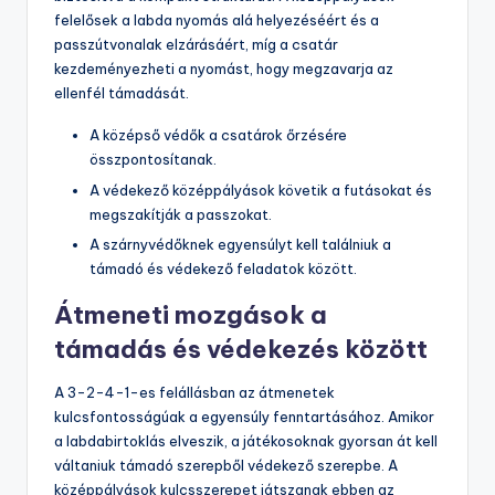
felelősek a labda nyomás alá helyezéséért és a
passzútvonalak elzárásáért, míg a csatár
kezdeményezheti a nyomást, hogy megzavarja az
ellenfél támadását.
A középső védők a csatárok őrzésére
összpontosítanak.
A védekező középpályások követik a futásokat és
megszakítják a passzokat.
A szárnyvédőknek egyensúlyt kell találniuk a
támadó és védekező feladatok között.
Átmeneti mozgások a
támadás és védekezés között
A 3-2-4-1-es felállásban az átmenetek
kulcsfontosságúak a egyensúly fenntartásához. Amikor
a labdabirtoklás elveszik, a játékosoknak gyorsan át kell
váltaniuk támadó szerepből védekező szerepbe. A
középpályások kulcsszerepet játszanak ebben az